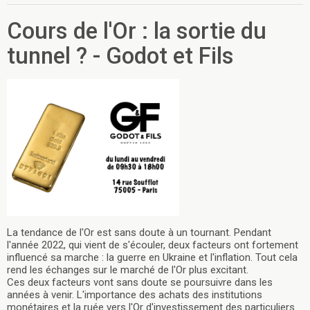
Cours de l'Or : la sortie du
tunnel ? - Godot et Fils
La tendance de l'Or est sans doute à un tournant. Pendant
l'année 2022, qui vient de s'écouler, deux facteurs ont fortement
influencé sa marche : la guerre en Ukraine et l'inflation. Tout cela
rend les échanges sur le marché de l'Or plus excitant.
Ces deux facteurs vont sans doute se poursuivre dans les
années à venir. L'importance des achats des institutions
monétaires et la ruée vers l'Or d'investissement des particuliers