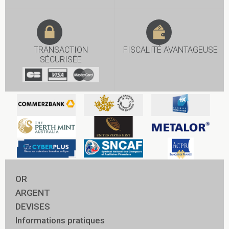
TRANSACTION
FISCALITÉ AVANTAGEUSE
SÉCURISÉE
OR
ARGENT
DEVISES
Informations pratiques