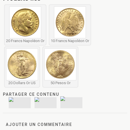
20 Francs Napoléon Or
10 Francs Napoléon Or
20 Dollars Or US
50 Pesos Or
PARTAGER CE CONTENU
AJOUTER UN COMMENTAIRE