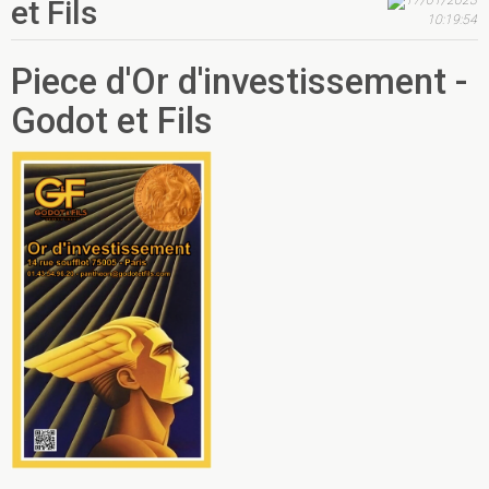
et Fils
10:19:54
Piece d'Or d'investissement -
Godot et Fils