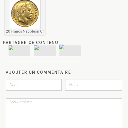
20 Francs Napoléon Or
PARTAGER CE CONTENU
AJOUTER UN COMMENTAIRE