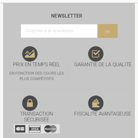
NEWSLETTER
OK
PRIX EN TEMPS RÉEL
GARANTIE DE LA QUALITÉ
EN FONCTION DES COURS LES
PLUS COMPÉTITIFS
TRANSACTION
FISCALITÉ AVANTAGEUSE
SÉCURISÉE