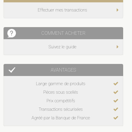
Effectuer mes transactions
COMMENT ACHETER
Suivez le guide
AVANTAGES
Large gamme de produits
Pièces sous scellés
Prix compétitifs
Transactions sécurisées
Agréé par la Banque de France