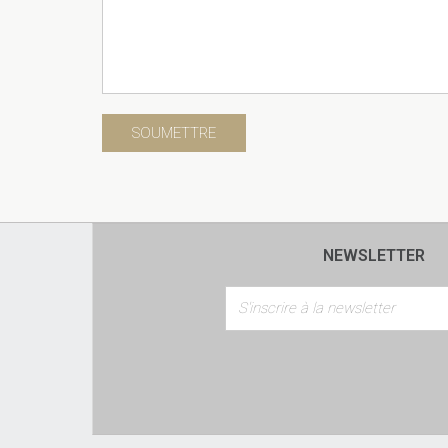
NEWSLETTER