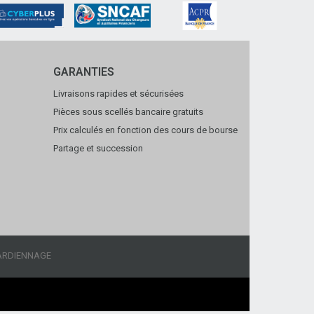
GARANTIES
Livraisons rapides et sécurisées
Pièces sous scellés bancaire gratuits
Prix calculés en fonction des cours de bourse
Partage et succession
ARDIENNAGE