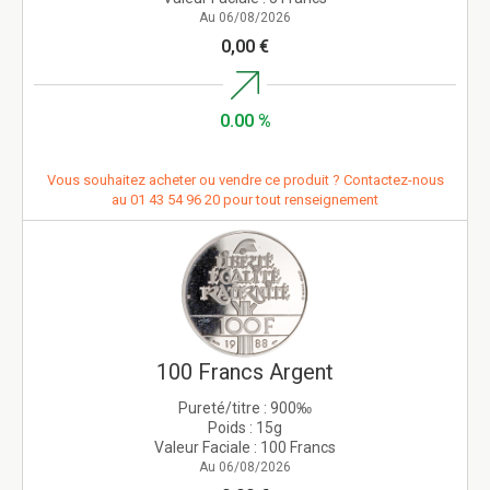
Au 06/08/2026
0,00 €
0.00 %
Vous souhaitez acheter ou vendre ce produit ? Contactez-nous
au
01 43 54 96 20
pour tout renseignement
100 Francs Argent
Pureté/titre :
900‰
Poids :
15g
Valeur Faciale :
100 Francs
Au 06/08/2026