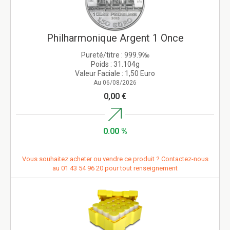
Philharmonique Argent 1 Once
Pureté/titre :
999.9‰
Poids :
31.104g
Valeur Faciale :
1,50 Euro
Au 06/08/2026
0,00 €
0.00 %
Vous souhaitez acheter ou vendre ce produit ? Contactez-nous
au
01 43 54 96 20
pour tout renseignement