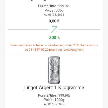
Pureté/titre :
999.9‰
Poids :
500g
Au 06/08/2026
0,00 €
0.00 %
Vous souhaitez acheter ou vendre ce produit ? Contactez-nous
au
01 43 54 96 20
pour tout renseignement
Lingot Argent 1 Kilogramme
Pureté/titre :
999.9‰
Poids :
1000g
Au 06/08/2026