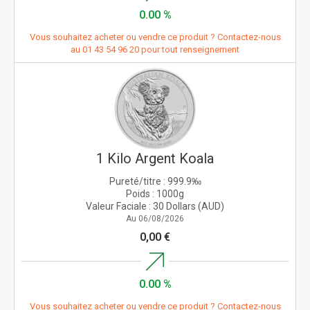
0.00 %
Vous souhaitez acheter ou vendre ce produit ? Contactez-nous
au
01 43 54 96 20
pour tout renseignement
1 Kilo Argent Koala
Pureté/titre :
999.9‰
Poids :
1000g
Valeur Faciale :
30 Dollars (AUD)
Au 06/08/2026
0,00 €
0.00 %
Vous souhaitez acheter ou vendre ce produit ? Contactez-nous