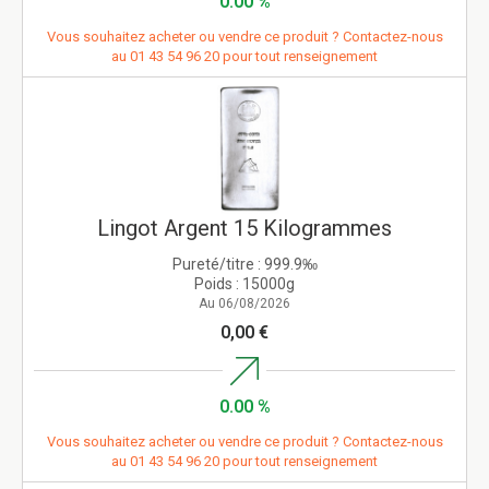
0.00 %
Vous souhaitez acheter ou vendre ce produit ? Contactez-nous
au
01 43 54 96 20
pour tout renseignement
Lingot Argent 15 Kilogrammes
Pureté/titre :
999.9‰
Poids :
15000g
Au 06/08/2026
0,00 €
0.00 %
Vous souhaitez acheter ou vendre ce produit ? Contactez-nous
au
01 43 54 96 20
pour tout renseignement