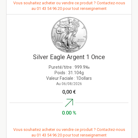
Vous souhaitez acheter ou vendre ce produit ? Contactez-nous
au
01 43 54 96 20
pour tout renseignement
Silver Eagle Argent 1 Once
Pureté/titre :
999.9‰
Poids :
31.104g
Valeur Faciale :
1Dollars
Au 06/08/2026
0,00 €
0.00 %
Vous souhaitez acheter ou vendre ce produit ? Contactez-nous
au
01 43 54 96 20
pour tout renseignement