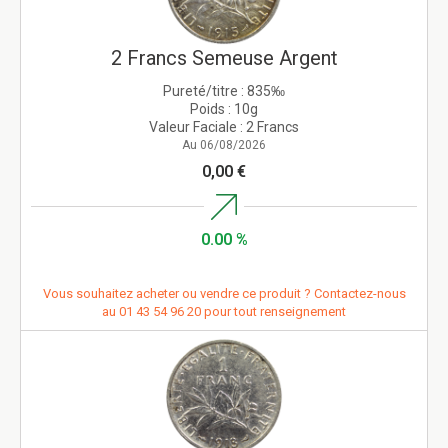
2 Francs Semeuse Argent
Pureté/titre :
835‰
Poids :
10g
Valeur Faciale :
2 Francs
Au 06/08/2026
0,00 €
0.00 %
Vous souhaitez acheter ou vendre ce produit ? Contactez-nous
au
01 43 54 96 20
pour tout renseignement