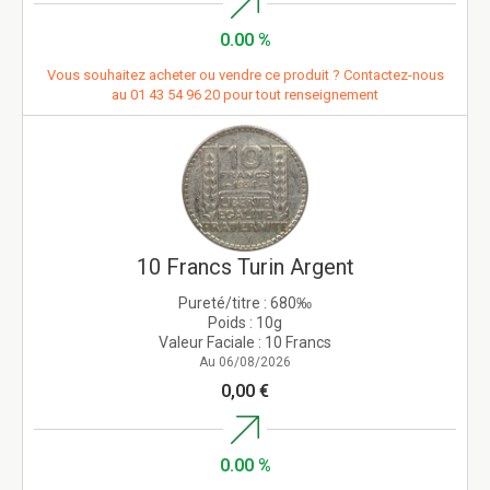
0.00 %
Vous souhaitez acheter ou vendre ce produit ? Contactez-nous
au
01 43 54 96 20
pour tout renseignement
10 Francs Turin Argent
Pureté/titre :
680‰
Poids :
10g
Valeur Faciale :
10 Francs
Au 06/08/2026
0,00 €
0.00 %