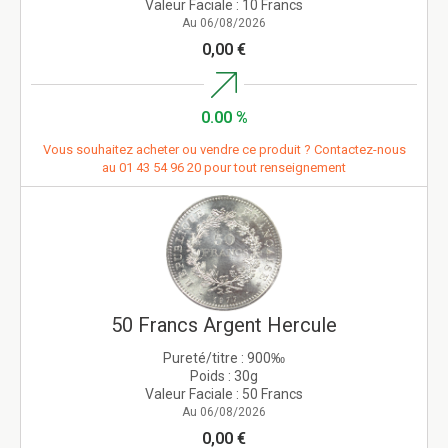
Valeur Faciale :
10 Francs
Au 06/08/2026
0,00 €
0.00 %
Vous souhaitez acheter ou vendre ce produit ? Contactez-nous
au
01 43 54 96 20
pour tout renseignement
50 Francs Argent Hercule
Pureté/titre :
900‰
Poids :
30g
Valeur Faciale :
50 Francs
Au 06/08/2026
0,00 €