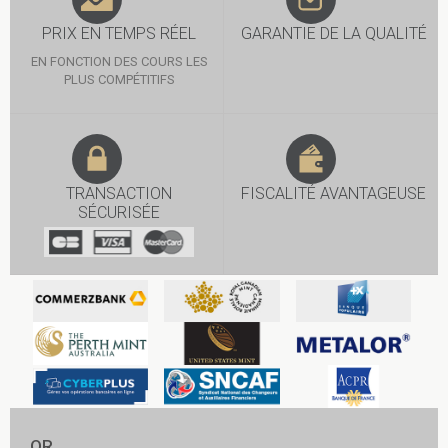
PRIX EN TEMPS RÉEL
GARANTIE DE LA QUALITÉ
EN FONCTION DES COURS LES
PLUS COMPÉTITIFS
TRANSACTION
FISCALITÉ AVANTAGEUSE
SÉCURISÉE
OR