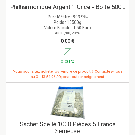
Philharmonique Argent 1 Once - Boite 500...
Pureté/titre :
999.9‰
Poids :
15500g
Valeur Faciale :
1,50 Euro
Au 06/08/2026
0,00 €
0.00 %
Vous souhaitez acheter ou vendre ce produit ? Contactez-nous
au
01 43 54 96 20
pour tout renseignement
Sachet Scellé 1000 Pièces 5 Francs
Semeuse