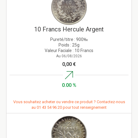
10 Francs Hercule Argent
Pureté/titre :
900‰
Poids :
25g
Valeur Faciale :
10 Francs
Au 06/08/2026
0,00 €
0.00 %
Vous souhaitez acheter ou vendre ce produit ? Contactez-nous
au
01 43 54 96 20
pour tout renseignement