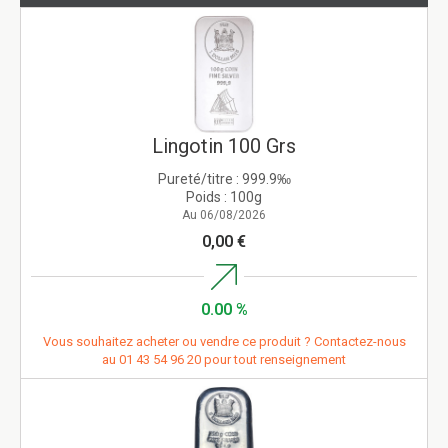
Lingotin 100 Grs
Pureté/titre :
999.9‰
Poids :
100g
Au 06/08/2026
0,00 €
0.00 %
Vous souhaitez acheter ou vendre ce produit ? Contactez-nous
au
01 43 54 96 20
pour tout renseignement