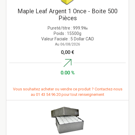
Maple Leaf Argent 1 Once - Boite 500
Pièces
Pureté/titre :
999.9‰
Poids :
15500g
Valeur Faciale :
5 Dollar CAD
Au 06/08/2026
0,00 €
0.00 %
Vous souhaitez acheter ou vendre ce produit ? Contactez-nous
au
01 43 54 96 20
pour tout renseignement