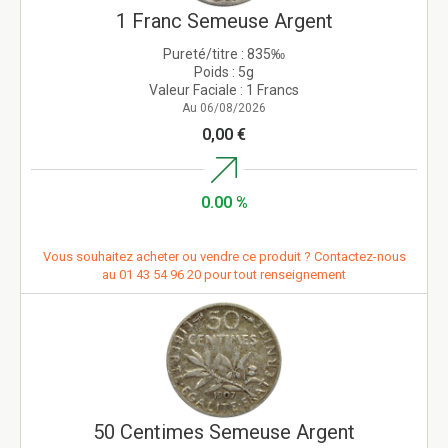
1 Franc Semeuse Argent
Pureté/titre :
835‰
Poids :
5g
Valeur Faciale :
1 Francs
Au 06/08/2026
0,00 €
0.00 %
Vous souhaitez acheter ou vendre ce produit ? Contactez-nous
au
01 43 54 96 20
pour tout renseignement
50 Centimes Semeuse Argent