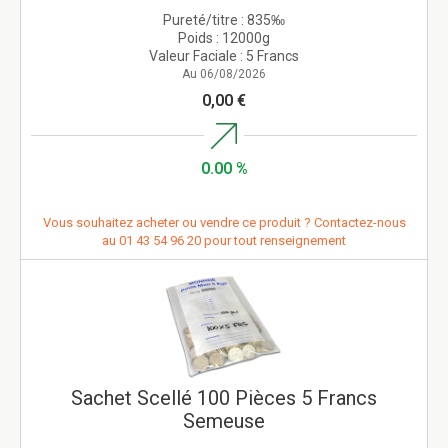
Pureté/titre :
835‰
Poids :
12000g
Valeur Faciale :
5 Francs
Au 06/08/2026
0,00 €
0.00 %
Vous souhaitez acheter ou vendre ce produit ? Contactez-nous
au
01 43 54 96 20
pour tout renseignement
Sachet Scellé 100 Pièces 5 Francs
Semeuse