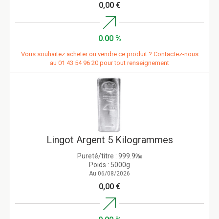
0,00 €
0.00 %
Vous souhaitez acheter ou vendre ce produit ? Contactez-nous
au
01 43 54 96 20
pour tout renseignement
Lingot Argent 5 Kilogrammes
Pureté/titre :
999.9‰
Poids :
5000g
Au 06/08/2026
0,00 €