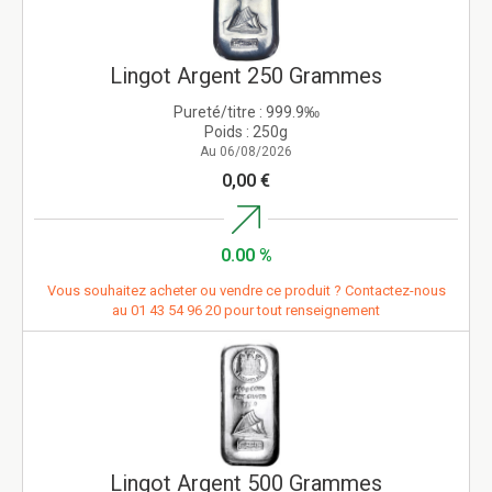
Lingot Argent 250 Grammes
Pureté/titre :
999.9‰
Poids :
250g
Au 06/08/2026
0,00 €
0.00 %
Vous souhaitez acheter ou vendre ce produit ? Contactez-nous
au
01 43 54 96 20
pour tout renseignement
Lingot Argent 500 Grammes