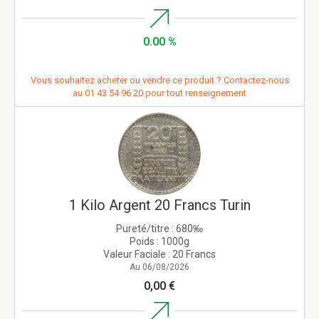
0.00 %
Vous souhaitez acheter ou vendre ce produit ? Contactez-nous
au
01 43 54 96 20
pour tout renseignement
1 Kilo Argent 20 Francs Turin
Pureté/titre :
680‰
Poids :
1000g
Valeur Faciale :
20 Francs
Au 06/08/2026
0,00 €