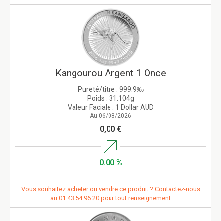
Kangourou Argent 1 Once
Pureté/titre :
999.9‰
Poids :
31.104g
Valeur Faciale :
1 Dollar AUD
Au 06/08/2026
0,00 €
0.00 %
Vous souhaitez acheter ou vendre ce produit ? Contactez-nous
au
01 43 54 96 20
pour tout renseignement