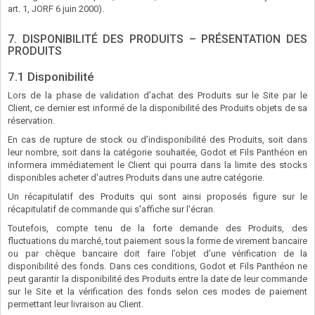
art. 1, JORF 6 juin 2000).
7. DISPONIBILITÉ DES PRODUITS – PRÉSENTATION DES
PRODUITS
7.1 Disponibilité
Lors de la phase de validation d’achat des Produits sur le Site par le
Client, ce dernier est informé de la disponibilité des Produits objets de sa
réservation.
En cas de rupture de stock ou d’indisponibilité des Produits, soit dans
leur nombre, soit dans la catégorie souhaitée, Godot et Fils Panthéon en
informera immédiatement le Client qui pourra dans la limite des stocks
disponibles acheter d'autres Produits dans une autre catégorie.
Un récapitulatif des Produits qui sont ainsi proposés figure sur le
récapitulatif de commande qui s'affiche sur l'écran.
Toutefois, compte tenu de la forte demande des Produits, des
fluctuations du marché, tout paiement sous la forme de virement bancaire
ou par chèque bancaire doit faire l’objet d’une vérification de la
disponibilité des fonds. Dans ces conditions, Godot et Fils Panthéon ne
peut garantir la disponibilité des Produits entre la date de leur commande
sur le Site et la vérification des fonds selon ces modes de paiement
permettant leur livraison au Client.