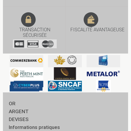
TRANSACTION
FISCALITÉ AVANTAGEUSE
SÉCURISÉE
OR
ARGENT
DEVISES
Informations pratiques