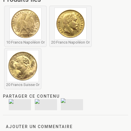
10 Francs Napoléon Or
20 Francs Napoléon Or
20 Francs Suisse Or
PARTAGER CE CONTENU
AJOUTER UN COMMENTAIRE