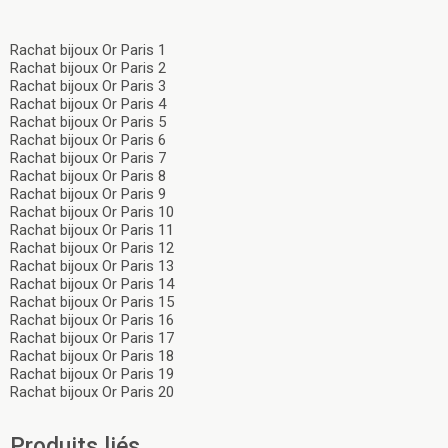
Rachat bijoux Or Paris 1
Rachat bijoux Or Paris 2
Rachat bijoux Or Paris 3
Rachat bijoux Or Paris 4
Rachat bijoux Or Paris 5
Rachat bijoux Or Paris 6
Rachat bijoux Or Paris 7
Rachat bijoux Or Paris 8
Rachat bijoux Or Paris 9
Rachat bijoux Or Paris 10
Rachat bijoux Or Paris 11
Rachat bijoux Or Paris 12
Rachat bijoux Or Paris 13
Rachat bijoux Or Paris 14
Rachat bijoux Or Paris 15
Rachat bijoux Or Paris 16
Rachat bijoux Or Paris 17
Rachat bijoux Or Paris 18
Rachat bijoux Or Paris 19
Rachat bijoux Or Paris 20
Produits liés