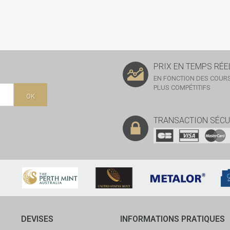
PRIX EN TEMPS RÉE
EN FONCTION DES COURS
PLUS COMPÉTITIFS
OK
TRANSACTION SÉCU
DEVISES
INFORMATIONS PRATIQUES