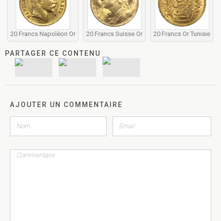
20 Francs Napoléon Or
20 Francs Suisse Or
20 Francs Or Tunisie
PARTAGER CE CONTENU
AJOUTER UN COMMENTAIRE