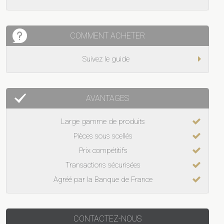
COMMENT ACHETER
Suivez le guide
AVANTAGES
Large gamme de produits
Pièces sous scellés
Prix compétitifs
Transactions sécurisées
Agréé par la Banque de France
CONTACTEZ-NOUS