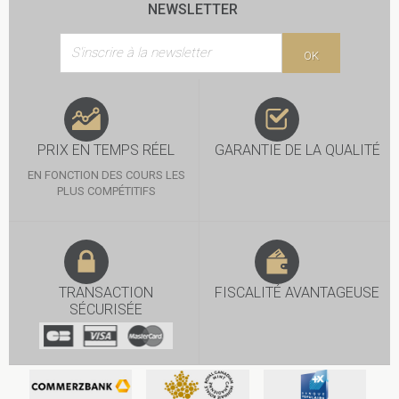
NEWSLETTER
OK
PRIX EN TEMPS RÉEL
GARANTIE DE LA QUALITÉ
EN FONCTION DES COURS LES
PLUS COMPÉTITIFS
TRANSACTION
FISCALITÉ AVANTAGEUSE
SÉCURISÉE