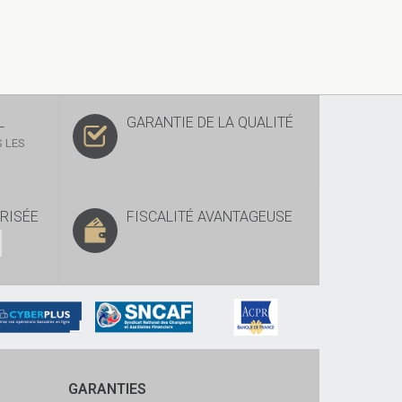
L
GARANTIE DE LA QUALITÉ
 LES
RISÉE
FISCALITÉ AVANTAGEUSE
GARANTIES