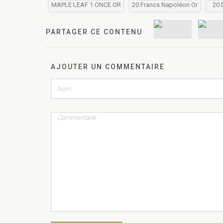
MAPLE LEAF 1 ONCE OR
20 Francs Napoléon Or
20 
PARTAGER CE CONTENU
AJOUTER UN COMMENTAIRE