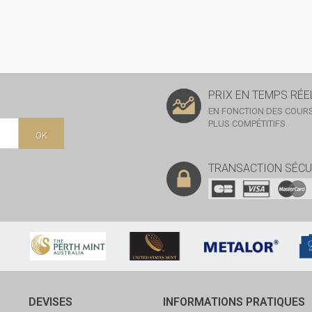
PRIX EN TEMPS RÉE
EN FONCTION DES COURS
PLUS COMPÉTITIFS
OK
TRANSACTION SÉCU
DEVISES
INFORMATIONS PRATIQUES