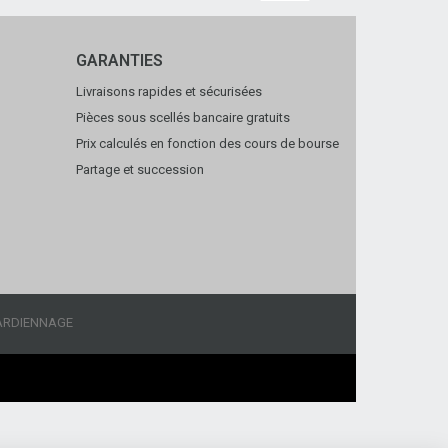
GARANTIES
Livraisons rapides et sécurisées
Pièces sous scellés bancaire gratuits
Prix calculés en fonction des cours de bourse
Partage et succession
ARDIENNAGE