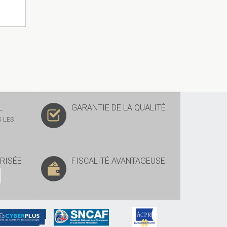
L
GARANTIE DE LA QUALITÉ
 LES
RISÉE
FISCALITÉ AVANTAGEUSE