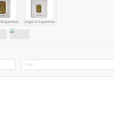
r 50 grammes
Lingot Or 5 grammes