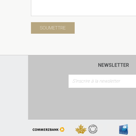
NEWSLETTER