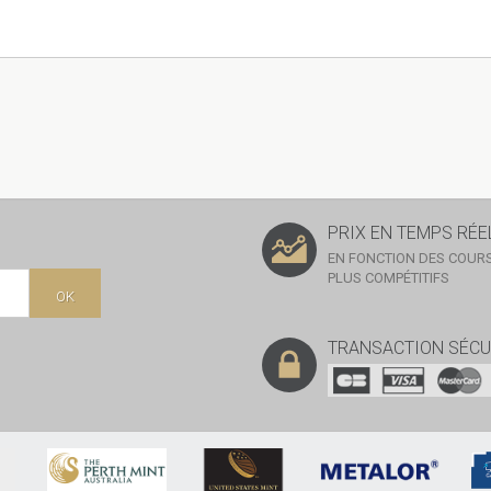
PRIX EN TEMPS RÉE
EN FONCTION DES COURS
PLUS COMPÉTITIFS
OK
TRANSACTION SÉCU