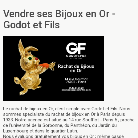
Vendre ses Bijoux en Or -
Godot et Fils
Le rachat de bijoux en Or, c'est simple avec Godot et Fils. Nous
sommes spécialiste du rachat de bijoux en Or à Paris depuis
1933. Notre agence est situé au 14 rue Soufflot - Paris 5 ; proche
de l'université de la Sorbonne, du Panthéon, du Jardin du
Luxembourg et dans le quartier Latin.
Nous évaluons gratuitement vos bijoux en Or ; même cassé.