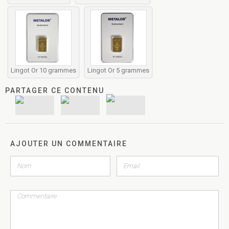
Lingot Or 10 grammes
Lingot Or 5 grammes
PARTAGER CE CONTENU
AJOUTER UN COMMENTAIRE