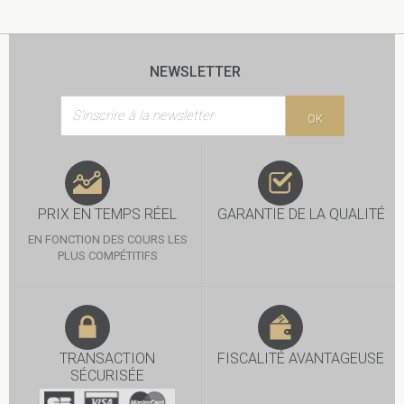
NEWSLETTER
OK
PRIX EN TEMPS RÉEL
GARANTIE DE LA QUALITÉ
EN FONCTION DES COURS LES
PLUS COMPÉTITIFS
TRANSACTION
FISCALITÉ AVANTAGEUSE
SÉCURISÉE