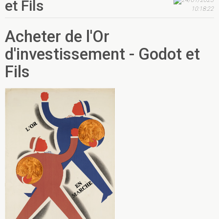
et Fils
10:18:22
Acheter de l'Or
d'investissement - Godot et
Fils