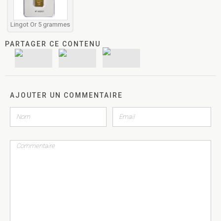
Lingot Or 5 grammes
PARTAGER CE CONTENU
AJOUTER UN COMMENTAIRE