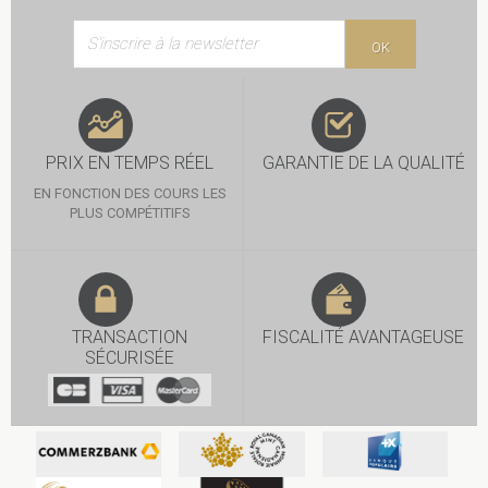
OK
PRIX EN TEMPS RÉEL
GARANTIE DE LA QUALITÉ
EN FONCTION DES COURS LES
PLUS COMPÉTITIFS
TRANSACTION
FISCALITÉ AVANTAGEUSE
SÉCURISÉE