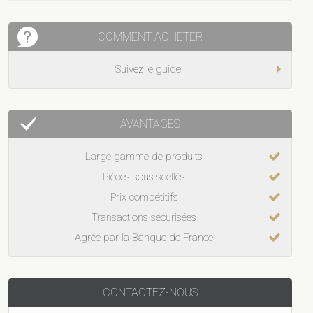
COMMENT ACHETER
Suivez le guide
AVANTAGES
Large gamme de produits
Pièces sous scellés
Prix compétitifs
Transactions sécurisées
Agréé par la Banque de France
CONTACTEZ-NOUS