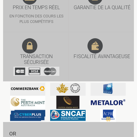
PRIX EN TEMPS RÉEL
GARANTIE DE LA QUALITÉ
EN FONCTION DES COURS LES
PLUS COMPÉTITIFS
TRANSACTION
FISCALITÉ AVANTAGEUSE
SÉCURISÉE
OR