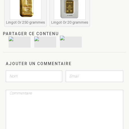
Lingot Or 250 grammes
Lingot Or 20 grammes
PARTAGER CE CONTENU
AJOUTER UN COMMENTAIRE