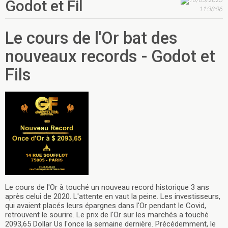
Godot et Fil
11:38:06
Le cours de l'Or bat des
nouveaux records - Godot et
Fils
Le cours de l'Or à touché un nouveau record historique 3 ans
après celui de 2020. L'attente en vaut la peine. Les investisseurs,
qui avaient placés leurs épargnes dans l'Or pendant le Covid,
retrouvent le sourire. Le prix de l'Or sur les marchés a touché
2093,65 Dollar Us l'once la semaine dernière. Précédemment, le