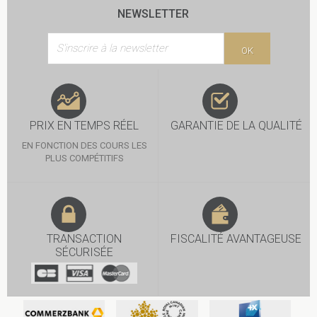
NEWSLETTER
OK
PRIX EN TEMPS RÉEL
GARANTIE DE LA QUALITÉ
EN FONCTION DES COURS LES
PLUS COMPÉTITIFS
TRANSACTION
FISCALITÉ AVANTAGEUSE
SÉCURISÉE