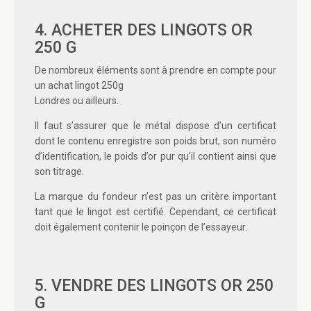
4. ACHETER DES LINGOTS OR
250 G
De nombreux éléments sont à prendre en compte pour
un
achat lingot 250g
Londres
ou ailleurs.
Il faut s’assurer que le métal dispose d’un certificat
dont le contenu enregistre son poids brut, son numéro
d’identification, le poids d’or pur qu’il contient ainsi que
son titrage.
La marque du fondeur n’est pas un critère important
tant que le lingot est certifié. Cependant, ce certificat
doit également contenir le poinçon de l’essayeur.
5. VENDRE DES LINGOTS OR 250
G