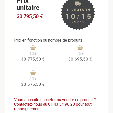
Prix
unitaire
30 795,50 €
Prix en fonction du nombre de produits.
10+
25+
30 775,50 €
30 695,50 €
50+
30 575,50 €
Vous souhaitez acheter ou vendre ce produit ?
Contactez-nous au
01 43 54 96 20
pour tout
renseignement