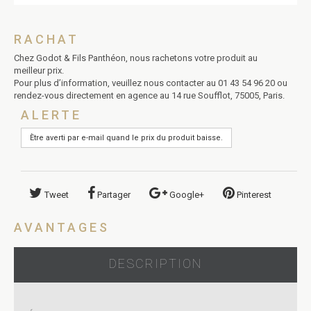
RACHAT
Chez Godot & Fils Panthéon, nous rachetons votre produit au
meilleur prix.
Pour plus d’information, veuillez nous contacter au 01 43 54 96 20 ou
rendez-vous directement en agence au 14 rue Soufflot, 75005, Paris.
ALERTE
Tweet
Partager
Google+
Pinterest
AVANTAGES
DESCRIPTION