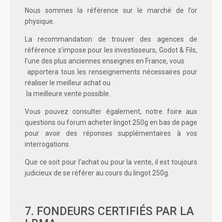
Nous sommes la référence sur le marché de l’or
physique.
La recommandation de trouver des agences de
référence s’impose pour les investisseurs, Godot & Fils,
l’une des plus anciennes enseignes en France, vous
apportera tous les renseignements nécessaires pour
réaliser le meilleur achat ou
la meilleure vente possible.
Vous pouvez consulter également, notre foire aux
questions ou
forum acheter lingot 250g
en bas de page
pour avoir des réponses supplémentaires à vos
interrogations.
Que ce soit pour l’achat ou pour la vente, il est toujours
judicieux de se référer au
cours du lingot 250g
.
7. FONDEURS CERTIFIÉS PAR LA