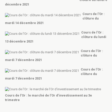
décembre 2021
Cours de l'Or :
clôture du
mardi 14 décembre 2021
Cours de l'Or :
clôture du lundi
13 décembre 2021
Cours de l'Or :
clôture du
mardi 7 décembre 2021
Cours de l'Or :
clôture du
mardi 7 décembre 2021
Cours de l’Or : le marché de l’Or d’investissement au 3e
trimestre