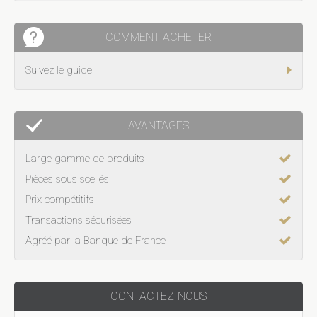
COMMENT ACHETER
Suivez le guide
AVANTAGES
Large gamme de produits
Pièces sous scellés
Prix compétitifs
Transactions sécurisées
Agréé par la Banque de France
CONTACTEZ-NOUS