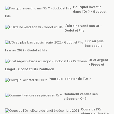
Pourquoi investir
dans l'Or ? - Godot et
Fils
L'Ukraine vend son Or -
Godot et Fils
L'Or au plus
bas depuis
février 2022 - Godot et Fils
Or et Argent
- Pièce et
Lingot - Godot et Fils Panthéon
Pourquoi acheter de l'Or ?
Comment vendre ses
pièces en Or ?
Cours de l'Or :
clôture du lundi 6