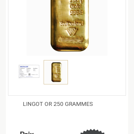
LINGOT OR 250 GRAMMES