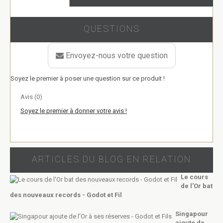
QUESTIONS
Envoyez-nous votre question
Soyez le premier à poser une question sur ce produit !
Avis (0)
Soyez le premier à donner votre avis !
ARTICLES DU BLOG EN RELATION
Le cours
de l'Or bat
des nouveaux records - Godot et Fil
Singapour
ajoute de