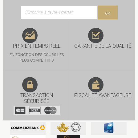
OK
PRIX EN TEMPS RÉEL
GARANTIE DE LA QUALITÉ
EN FONCTION DES COURS LES
PLUS COMPÉTITIFS
TRANSACTION
FISCALITÉ AVANTAGEUSE
SÉCURISÉE