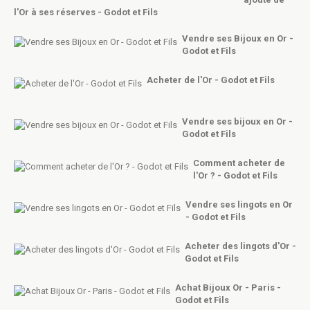
l'Or à ses réserves - Godot et Fils
Vendre ses Bijoux en Or -
Godot et Fils
Acheter de l'Or - Godot et Fils
Vendre ses bijoux en Or -
Godot et Fils
Comment acheter de
l'Or ? - Godot et Fils
Vendre ses lingots en Or
- Godot et Fils
Acheter des lingots d'Or -
Godot et Fils
Achat Bijoux Or - Paris -
Godot et Fils