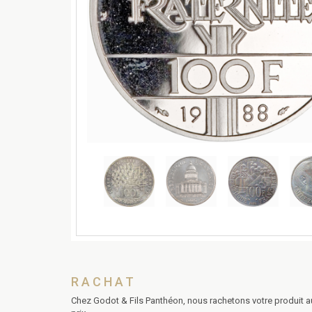
RACHAT
Chez Godot & Fils Panthéon, nous rachetons votre produit a