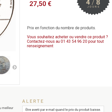
27,50 €
Prix en fonction du nombre de produits.
Vous souhaitez acheter ou vendre ce produit ?
Contactez-nous au
01 43 54 96 20
pour tout
renseignement
ALERTE
u meilleur