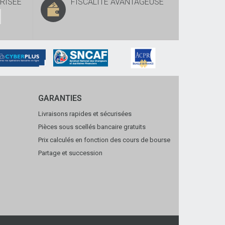
RISÉE
FISCALITÉ AVANTAGEUSE
GARANTIES
Livraisons rapides et sécurisées
Pièces sous scellés bancaire gratuits
Prix calculés en fonction des cours de bourse
Partage et succession