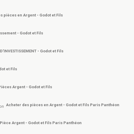
s pièces en Argent - Godot et Fils
issement - Godot et Fils
D'INVESTISSEMENT - Godot et Fils
ot et Fils
ièces Argent - Godot et Fils
Acheter des pièces en Argent - Godot et Fils Paris Panthéon
Pièce Argent - Godot et Fils Paris Panthéon