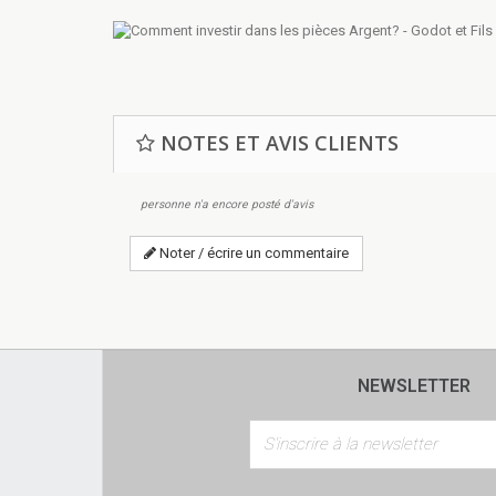
NOTES ET AVIS CLIENTS
personne n'a encore posté d'avis
Noter / écrire un commentaire
NEWSLETTER