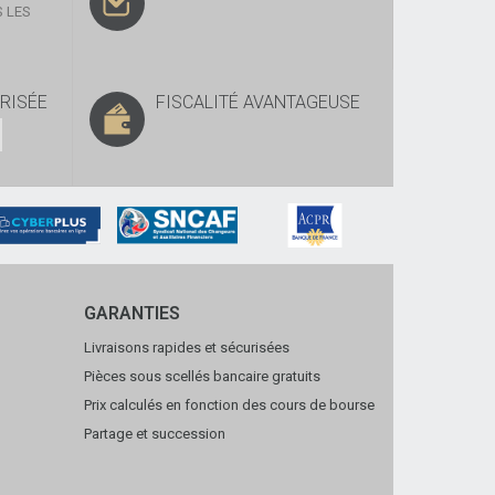
 LES
RISÉE
FISCALITÉ AVANTAGEUSE
GARANTIES
Livraisons rapides et sécurisées
Pièces sous scellés bancaire gratuits
Prix calculés en fonction des cours de bourse
Partage et succession