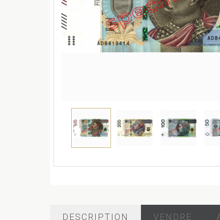
DESCRIPTION
VENDRE